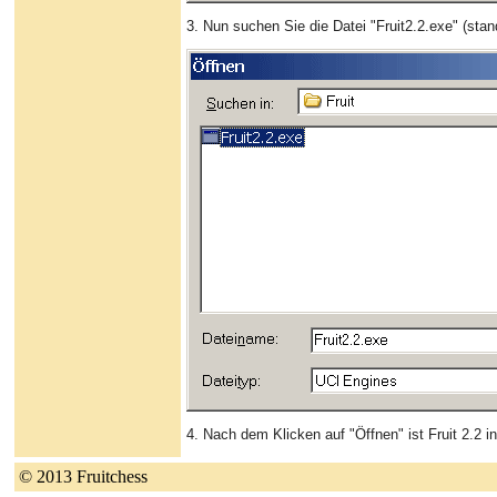
3. Nun suchen Sie die Datei "Fruit2.2.exe" (sta
4. Nach dem Klicken auf "Öffnen" ist Fruit 2.2 
© 2013 Fruitchess