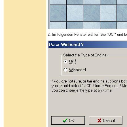
2. Im folgenden Fenster wählen Sie "UCI" und b